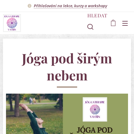
Přihlašování na lekce, kurzy a workshopy
HLEDAT
Jóga pod širým
nebem