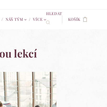
HLEDAT
NÁŠ TÝM
VÍCE
KOŠÍK
ou lekcí