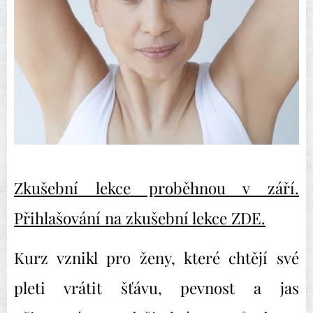
Zkušební lekce proběhnou v září.
Přihlašování na zkušební lekce ZDE.
Kurz vznikl pro ženy, které chtějí své
pleti vrátit šťávu, pevnost a jas