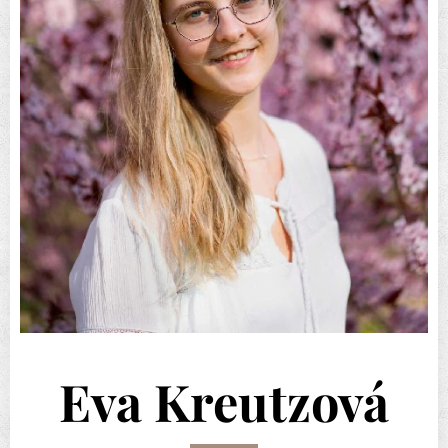
Eva Kreutzová