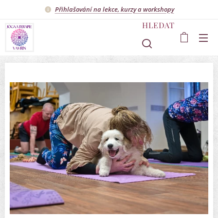
Přihlašování na lekce, kurzy a workshopy
HLEDAT