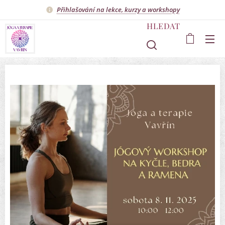
Přihlašování na lekce, kurzy a workshopy
HLEDAT