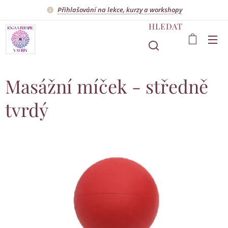
Přihlašování na lekce, kurzy a workshopy
HLEDAT
Masážní míček - středně
tvrdý