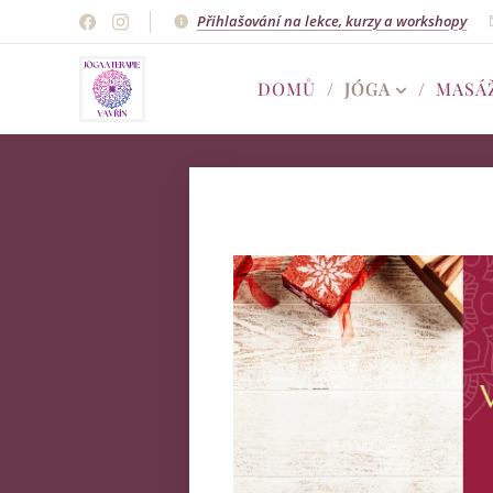
Přihlašování na lekce, kurzy a workshopy
DOMŮ
JÓGA
MASÁ