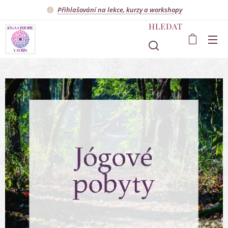
Přihlašování na lekce, kurzy a workshopy
HLEDAT