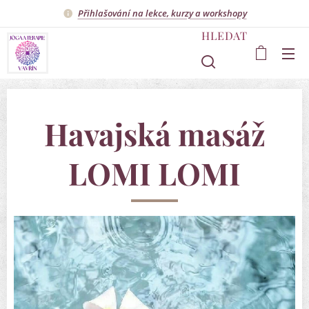
Přihlašování na lekce, kurzy a workshopy
HLEDAT
Havajská masáž
LOMI LOMI